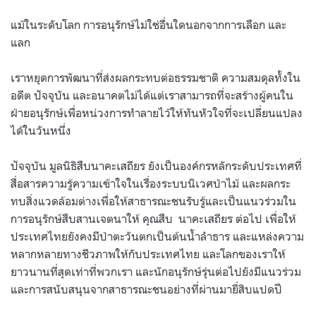
แม้ในระดับโลก การอนุรักษ์ไม่ใช่อื่นใดนอกจากการเลือก และ
แลก
เราหยุดการพัฒนาที่ส่งผลกระทบต่อธรรมชาติ ความสมดุลทั้งใน
อดีต ปัจจุบัน และอนาคตไม่ได้แต่เราสามารถที่จะสร้างผู้คนใน
ฝ่ายอนุรักษ์เพื่อหน่วงการทำลายไว้ให้ทันหัวใจที่จะเปลี่ยนแปลง
ได้ในวันหนึ่ง
ปัจจุบัน มูลนิธิสืบนาคะเสถียร ยังเป็นองค์กรหลักระดับประเทศที่
สื่อสารความรู้ความเข้าใจในเรื่องระบบนิเวศป่าไม้ และผลกระ
ทบสิ่งแวดล้อมต่างเพื่อให้สาธารณะชนรับรู้และเป็นแนวร่วมใน
การอนุรักษ์สืบสานเจตนาให้ คุณสืบ
นาคะเสถียร ต่อไป เพื่อให้
ประเทศไทยยังคงมีป่าตะวันตกเป็นต้นน้ำลำธาร และแหล่งความ
หลากหลายทางชีวภาพให้กับประเทศไทย และโลกของเราให้
ยาวนานที่สุดเท่าที่พวกเรา และนักอนุรักษ์รุ่นต่อไปยังมีแนวร่วม
และการสนับสนุนจากสาธารณะชนอย่างที่ผ่านมายี่สิบแปดปี