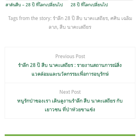
สาส์นสืบ – 28 ปี ที่โลกเปลี่ยนไป
28 ปี ที่โลกเปลี่ยนไป
Tags from the story:
รำลึก 28 ปี สืบ นาคะเสถียร
,
ศศิน เฉลิม
ลาภ
,
สืบ นาคะเสถียร
แนะแนว
Previous Post
เรื่อง
รำลึก 28 ปี สืบ นาคะเสถียร : รายงานสถานการณ์สิ่ง
แวดล้อมและนวัตกรรมเพื่อการอนุรักษ์
Next Post
หนูรักป่าของเรา เดินดูงานรำลึก สืบ นาคะเสถียร กับ
เยาวชน ที่ป่าห้วยขาแข้ง