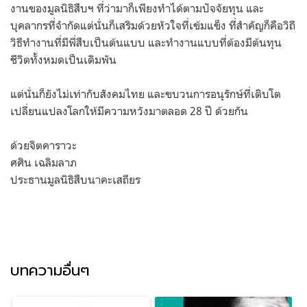
งานของมูลนิธิสืบฯ ที่ว่ามาก็เพียงทำได้ตามปัจจัยทุน และ
บุคลากรที่จำกัดแต่นั่นก็เสริมด้วยหัวใจที่เข้มแข็ง ที่สำคัญก็คือวิถี
วิธีทำงานที่มีพี่สืบเป็นต้นแบบ และทำงานแบบที่ต้องมีต้นทุน
ชีวิตทั้งหมดเป็นเดิมพัน
แต่นั่นก็ยังไม่เท่ากับสังคมไทย และขบวนการอนุรักษ์ที่เติบโต
เปลี่ยนแปลงโลกให้มีความหวังมาตลอด 28 ปี ด้วยกัน
ด้วยจิตคาราวะ
ศศิน เฉลิมลาภ
ประธานมูลนิธิสืบนาคะเสถียร
บทความอื่นๆ