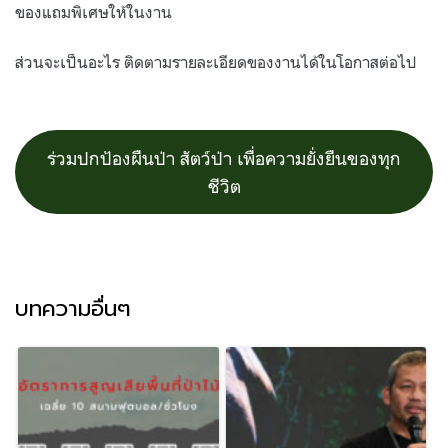
ของแถมพิเศษให้ในงาน
ส่วนจะเป็นอะไร ติดตามรายละเอียดของงานได้ในโอกาสต่อไป
ร่วมปกป้องผืนป่า สัตว์ป่า เพื่อความยั่งยืนของทุก
ชีวิต
บทความอื่นๆ