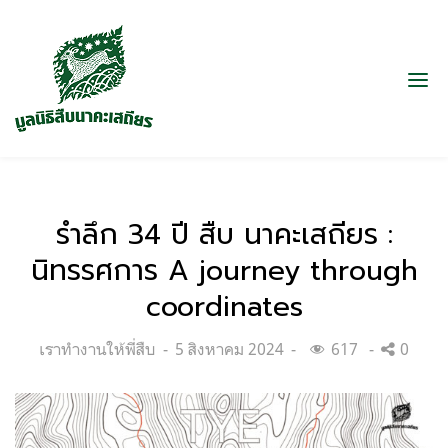
รำลึก 34 ปี สืบ นาคะเสถียร :
นิทรรศการ A journey through
coordinates
Categories:
Posted
เราทำงานให้พี่สืบ
5 สิงหาคม 2024
617
0
on