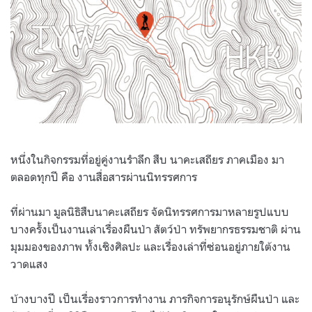
หนึ่งในกิจกรรมที่อยู่คู่งานรำลึก สืบ นาคะเสถียร ภาคเมือง มา
ตลอดทุกปี คือ งานสื่อสารผ่านนิทรรศการ
ที่ผ่านมา มูลนิธิสืบนาคะเสถียร จัดนิทรรศการมาหลายรูปแบบ
บางครั้งเป็นงานเล่าเรื่องผืนป่า สัตว์ป่า ทรัพยากรธรรมชาติ ผ่าน
มุมมองของภาพ ทั้งเชิงศิลปะ และเรื่องเล่าที่ซ่อนอยู่ภายใต้งาน
วาดแสง
บ้างบางปี เป็นเรื่องราวการทำงาน ภารกิจการอนุรักษ์ผืนป่า และ