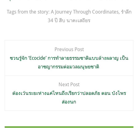
Tags from the story:
A Journey Through Coordinates
,
รำลึก
34 ปี สืบ นาคะเสถียร
แนะแนว
Previous Post
เรื่อง
ชวนรู้จัก ‘Ecocide’ การทำลายธรรมชาติแบบล้างผลาญ เป็น
อาชญากรรมต่อมวลมนุษยชาติ
Next Post
ต้องเว้นระยะห่างแค่ไหนถึงเรียกว่าปลอดภัย ตอน บังไพร
ส่องนก