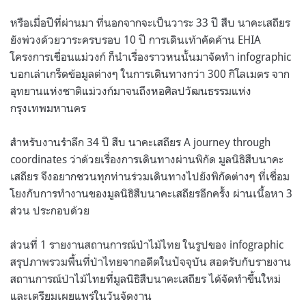
หรือเมื่อปีที่ผ่านมา ที่นอกจากจะเป็นวาระ 33 ปี สืบ นาคะเสถียร
ยังพ่วงด้วยวาระครบรอบ 10 ปี การเดินเท้าคัดค้าน EHIA
โครงการเขื่อนแม่วงก์ ก็นำเรื่องราวหนนั้นมาจัดทำ infographic
บอกเล่าเกร็ดข้อมูลต่างๆ ในการเดินทางกว่า 300 กิโลเมตร จาก
อุทยานแห่งชาติแม่วงก์มาจนถึงหอศิลปวัฒนธรรมแห่ง
กรุงเทพมหานคร
สำหรับงานรำลึก 34 ปี สืบ นาคะเสถียร A journey through
coordinates ว่าด้วยเรื่องการเดินทางผ่านพิกัด มูลนิธิสืบนาคะ
เสถียร จึงอยากชวนทุกท่านร่วมเดินทางไปยังพิกัดต่างๆ ที่เชื่อม
โยงกับการทำงานของมูลนิธิสืบนาคะเสถียรอีกครั้ง ผ่านเนื้อหา 3
ส่วน ประกอบด้วย
ส่วนที่ 1 รายงานสถานการณ์ป่าไม้ไทย ในรูปของ infographic
สรุปภาพรวมพื้นที่ป่าไทยจากอดีตในปัจจุบัน สอดรับกับรายงาน
สถานการณ์ป่าไม้ไทยที่มูลนิธิสืบนาคะเสถียร ได้จัดทำขึ้นใหม่
และเตรียมเผยแพร่ในวันจัดงาน