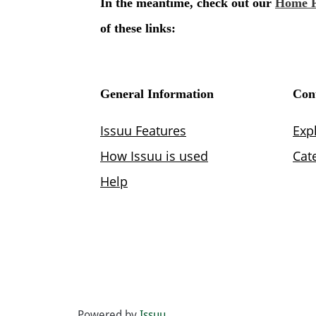
Powered by
Issuu