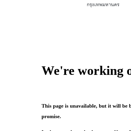
กรุงเทพมหานคร