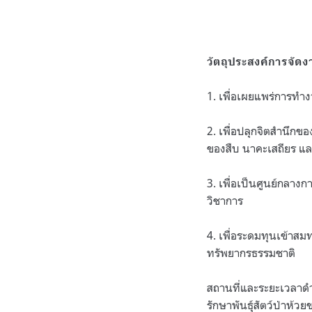
วัตถุประสงค์การจัด
1. เพื่อเผยแพร่การทำ
2. เพื่อปลุกจิตสำนึก
ของสืบ นาคะเสถียร แล
3. เพื่อเป็นศูนย์กลา
วิชาการ
4. เพื่อระดมทุนเข้าสม
ทรัพยากรธรรมชาติ
สถานที่และระยะเวลาดำเ
รักษาพันธุ์สัตว์ป่าห้