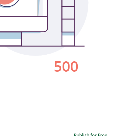
Publish for Free