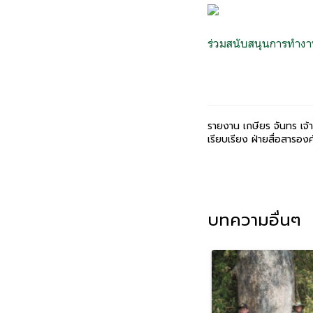
ร่วมสนับสนุนการทำงา
รายงาน เกษียร จันทร เจ้า
เรียบเรียง ฝ่ายสื่อสารองค
บทความอื่นๆ