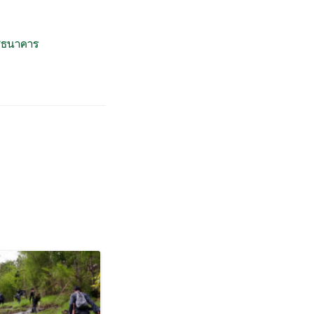
ชีธนาคาร