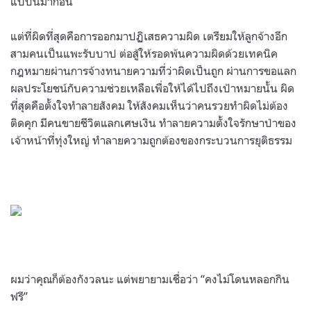
แบบนี้มาก่อน
แต่ที่ผิดที่สุดคือการออกมาปฏิเสธความผิด เตรียมให้ลูกจ้างอีก
สามคนเป็นแพะรับบาป ต่อสู้ให้รอดพ้นความผิดด้วยเทคนิค
กฎหมายผ่านการจ้างทนายความที่ว่าผิดเป็นถูก ผ่านการขอแลก
ผลประโยชน์กับความช่วยเหลือเพื่อให้ได้ไปถึงเป้าหมายนั้น ผิด
ที่สุดคือตั้งใจทำลายสังคม ให้สังคมเห็นว่าคนรวยทำผิดไม่ต้อง
ติดคุก มีคนขายชีวิตแลกเศษเงิน ทำลายความตั้งใจรักษาป่าของ
เจ้าหน้าที่ทุ่งใหญ่ ทำลายความถูกต้องของกระบวนการยุติธรรม
ผมว่าคุณก็ต้องกังวลนะ แต่พยายามเชื่อว่า “คงไม่โดนหลอกกิน
ฟรี”