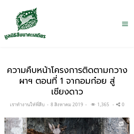
ความคืบหน้าโครงการติดตามกวาง
ผาฯ ตอนที่ 1 จากอมก๋อย สู่
เชียงดาว
Categories:
Posted
เราทำงานให้พี่สืบ
8 สิงหาคม 2019
1,365
0
on