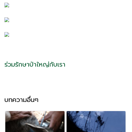
ร่วมรักษาป่าใหญ่กับเรา
บทความอื่นๆ