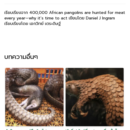
เรียบเรียงจาก 400,000 African pangolins are hunted for meat
every year—why it’s time to act เขียนโดย Daniel J Ingram
เรียบเรียงโดย เอกวิทย์ เตระดิษฐ์
บทความอื่นๆ