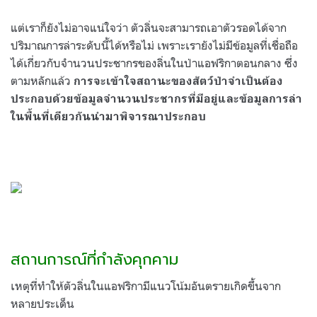
แต่เราก็ยังไม่อาจแน่ใจว่า ตัวลิ่นจะสามารถเอาตัวรอดได้จาก
ปริมาณการล่าระดับนี้ได้หรือไม่ เพราะเรายังไม่มีข้อมูลที่เชื่อถือ
ได้เกี่ยวกับจำนวนประชากรของลิ่นในป่าแอฟริกาตอนกลาง ซึ่ง
ตามหลักแล้ว
การจะเข้าใจสถานะของสัตว์ป่าจำเป็นต้อง
ประกอบด้วยข้อมูลจำนวนประชากรที่มีอยู่และข้อมูลการล่า
ในพื้นที่เดียวกันนำมาพิจารณาประกอบ
สถานการณ์ที่กำลังคุกคาม
เหตุที่ทำให้ตัวลิ่นในแอฟริกามีแนวโน้มอันตรายเกิดขึ้นจาก
หลายประเด็น