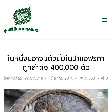
ในหนึ่งปีอาจมีตัวนิ่มในป่าแอฟริกา
ถูกล่าถึง 400,000 ตัว
Categories:
Posted
สิ่งแวดล้อม ต่างประเทศ
1 มีนาคม 2019
9,363
0
on