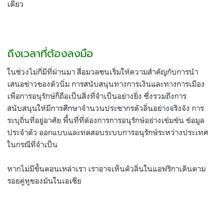
เดียว
ถึงเวลาที่ต้องลงมือ
ในช่วงไม่กี่มีที่ผ่านมา สื่อมวลชนเริ่มให้ความสำคัญกับการนำ
เสนอข่าวของตัวนิ่ม การสนับสนุนทางการเงินและทางการเมือง
เพื่อการอนุรักษ์ก็ถือเป็นสิ่งที่จำเป็นอย่างยิ่ง ซึ่งรวมถึงการ
สนับสนุนให้มีการศึกษาจำนวนประชากรตัวลิ่นอย่างจริงจัง การ
ระบุถิ่นที่อยู่อาศัย พื้นที่ที่ต้องการการอนุรักษ์อย่างเข้มข้น ข้อมูล
ประจำตัว ออกแบบและทดสอบระบบการอนุรักษ์ระหว่างประเทศ
ในกรณีที่จำเป็น
หากไม่มีขั้นตอนเหล่าเรา เราอาจเห็นตัวลิ่นในแอฟริกาเดินตาม
รอยคู่หูของมันในเอเชีย