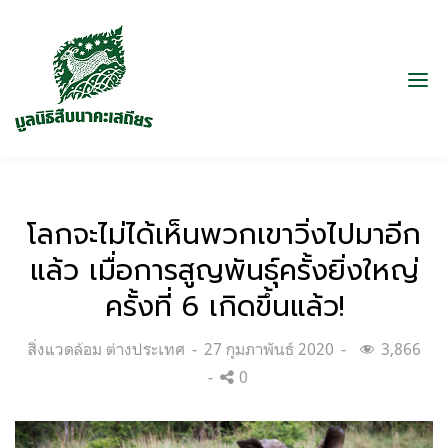
โลกจะไม่ได้เห็นพวกเขาวิ่งไปมาอีก
แล้ว เมื่อการสูญพันธุ์ครั้งยิ่งใหญ่
ครั้งที่ 6 เกิดขึ้นแล้ว!
Categories:
Posted
สิ่งแวดล้อม ต่างประเทศ
27 กุมภาพันธ์ 2020
3,866
on
0