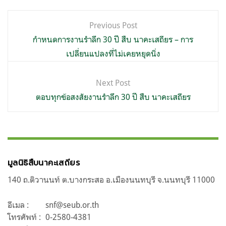
แนะแนว
Previous Post
เรื่อง
กำหนดการงานรำลึก 30 ปี สืบ นาคะเสถียร – การ
เปลี่ยนแปลงที่ไม่เคยหยุดนิ่ง
Next Post
ตอบทุกข้อสงสัยงานรำลึก 30 ปี สืบ นาคะเสถียร
มูลนิธิสืบนาคะเสถียร
140 ถ.ติวานนท์ ต.บางกระสอ อ.เมืองนนทบุรี จ.นนทบุรี 11000
อีเมล :
snf@seub.or.th
โทรศัพท์ :
0-2580-4381