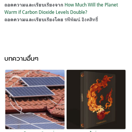
How Much Will the Planet
ถอดความและเรียบเรียงจาก
Warm if Carbon Dioxide Levels Double?
รพีพัฒน์ อิงคสิทธิ์
ถอดความและเรียบเรียงโดย
บทความอื่นๆ