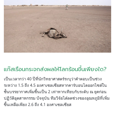
แก๊สเรือนกระจกส่งผลให้โลกร้อนขึ้นเพียงใด?
เป็นเวลากว่า 40 ปีที่นักวิทยาศาสตร์ระบุว่าคำตอบเป็นช่วง
ระหว่าง 1.5 ถึง 4.5 องศาเซลเซียสหากคาร์บอนไดออกไซด์ใน
ชั้นบรรยากาศเพิ่มขึ้นเป็น 2 เท่าหากเทียบกับระดับ ณ ยุคก่อน
ปฏิวัติอุตสาหกรรม ปัจจุบัน ทีมวิจัยได้ลดช่วงของอุณหภูมิที่เพิ่ม
ขึ้นเหลือเพียง 2.6 ถึง 4.1 องศาเซลเซียส