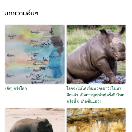
บทความอื่นๆ
(อีก) ครึ่งโลก
โลกจะไม่ได้เห็นพวกเขาวิ่งไปมา
อีกแล้ว เมื่อการสูญพันธุ์ครั้งยิ่งใหญ่
ครั้งที่ 6 เกิดขึ้นแล้ว!