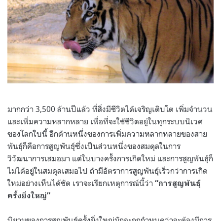
มากกว่า 3,500 ล้านปีแล้ว ที่สิ่งมีชีวิตได้เจริญเติบโต เพิ่มจำนวน
และเพิ่มความหลากหลาย เพื่อที่จะใช้ชีวิตอยู่ในทุกระบบนิเวศ
ของโลกใบนี้ อีกด้านหนึ่งของการเพิ่มความหลากหลายของสาย
พันธุ์ก็คือการสูญพันธุ์ซึ่งเป็นส่วนหนึ่งของสมดุลในการ
วิวัฒนาการเสมอมา
แต่ในบางครั้งการเกิดใหม่ และการสูญพันธุ์ก็
ไม่ได้อยู่ในสมดุลเสมอไป ถ้ามีอัตราการสูญพันธุ์เร็วกว่าการเกิด
ใหม่อย่างเห็นได้ชัด เราจะเรียกเหตุการณ์นี้ว่า
“การสูญพันธุ์
ครั้งยิ่งใหญ่”
นิยามของการสูญพันธุ์ครั้งยิ่งใหญ่มักจะถูกกำหนดว่าจะต้องมีการ