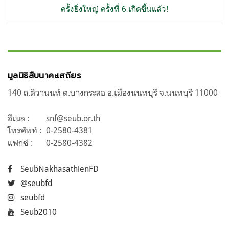
ครั้งยิ่งใหญ่ ครั้งที่ 6 เกิดขึ้นแล้ว!
มูลนิธิสืบนาคะเสถียร
140 ถ.ติวานนท์ ต.บางกระสอ อ.เมืองนนทบุรี จ.นนทบุรี 11000
อีเมล :
snf@seub.or.th
โทรศัพท์ :
0-2580-4381
แฟกซ์ :
0-2580-4382
SeubNakhasathienFD
@seubfd
seubfd
Seub2010