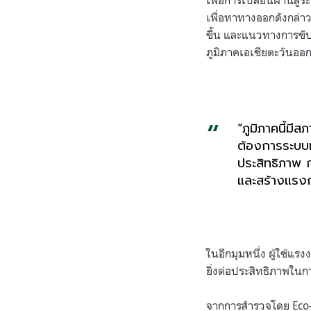
เพื่อการเปลี่ยนผ่านสู่
เพื่อหาทางออกดังกล่า
ขึ้น และแนวทางการขับ
ภูมิภาคเอเชียตะวันออกเ
“
ภูมิภาคนี้มี
ต้องการระบบทำ
ประสิทธิภาพ ก
และสร้างแรงก
ในอีกมุมหนึ่ง ผู้ใช้แ
ยิ่งต่อประสิทธิภาพใน
จากการสำรวจโดย
Eco