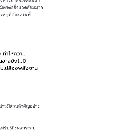
งค์กรภาคีจะจัดสัมนา
มิตรต่อสิ่งแวดล้อมมาก
หตุที่ต้องเน้นที่
อง ทำให้ความ
นอาจยังไม่มี
สิ้นเปลืองพลังงาน
ล่าวมีส่วนสำคัญอย่าง
่รับรู้ถึงผลกระทบ