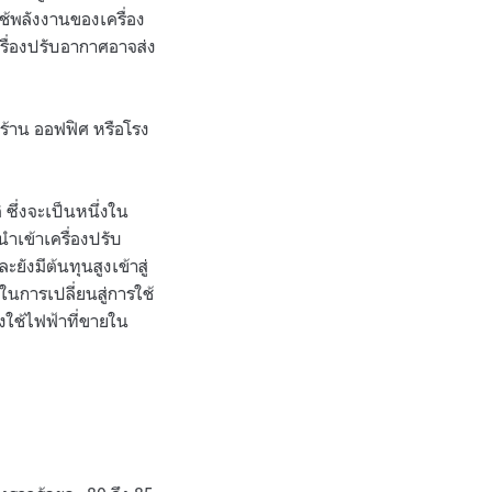
้พลังงานของเครื่อง
ครื่องปรับอากาศอาจส่ง
งร้าน ออฟฟิศ หรือโรง
ซึ่งจะเป็นหนึ่งใน
ำเข้าเครื่องปรับ
ยังมีต้นทุนสูงเข้าสู่
นการเปลี่ยนสู่การใช้
องใช้ไฟฟ้าที่ขายใน