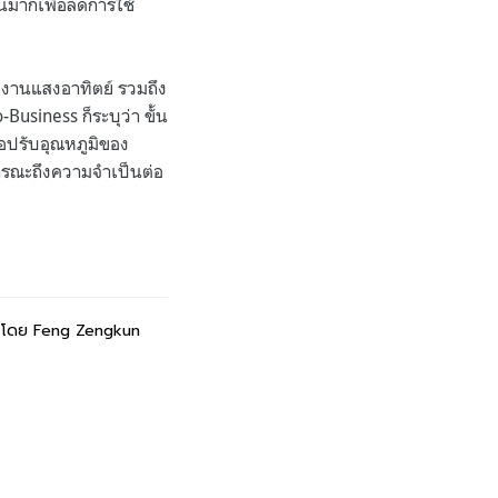
วนมากเพื่อลดการใช้
งานแสงอาทิตย์ รวมถึง
-Business
ก็ระบุว่า ขั้น
ือปรับอุณหภูมิของ
ารณะถึงความจำเป็นต่อ
โดย
Feng Zengkun