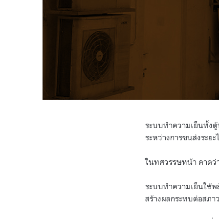
ระบบทำความเย็นทั้งตู
ระหว่างการขนส่งระยะไก
ในทศวรรษหน้า คาดว่า
ระบบทำความเย็นใช้พล
สร้างผลกระทบต่อสภาว