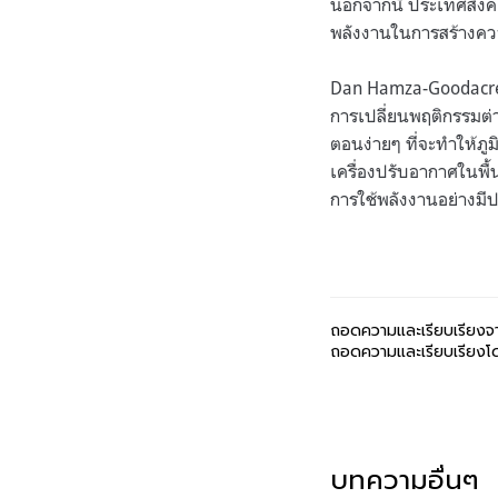
นอกจากนี้ ประเทศสิงคโ
พลังงานในการสร้างคว
Dan Hamza-Goodac
การเปลี่ยนพฤติกรรมต
ตอนง่ายๆ ที่จะทำให้ภู
เครื่องปรับอากาศในพื
การใช้พลังงานอย่างมี
ถอดความและเรียบเรียงจ
ถอดความและเรียบเรียงโดย
บทความอื่นๆ