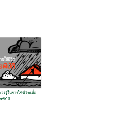
ควรรู้ในการใช้ชีวิตเมื่อ
ยพิบัติ