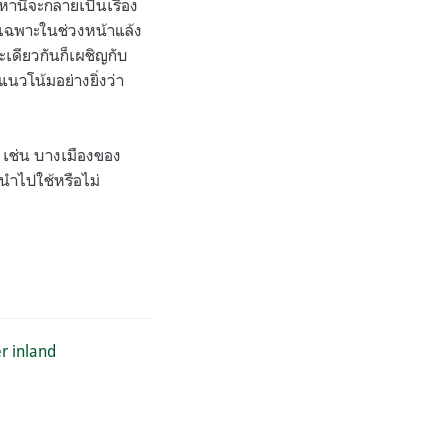
านี้จะกลายเป็นเรื่อง
ดยเฉพาะในช่วงหน้าแล้ง
เดียวกันก็เผชิญกับ
แนวโน้มอย่างยิ่งว่า
้ว เช่น บางเมืองของ
นำไปใช้หรือไม่
er inland