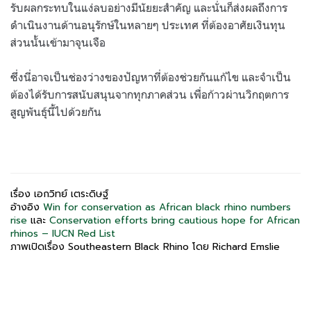
รับผลกระทบในแง่ลบอย่างมีนัยยะสำคัญ และนั่นก็ส่งผลถึงการ
ดำเนินงานด้านอนุรักษ์ในหลายๆ ประเทศ ที่ต้องอาศัยเงินทุน
ส่วนนั้นเข้ามาจุนเจือ
ซึ่งนี่อาจเป็นช่องว่างของปัญหาที่ต้องช่วยกันแก้ไข และจำเป็น
ต้องได้รับการสนับสนุนจากทุกภาคส่วน เพื่อก้าวผ่านวิกฤตการ
สูญพันธุ์นี้ไปด้วยกัน
เรื่อง เอกวิทย์ เตระดิษฐ์
อ้างอิง
Win for conservation as African black rhino numbers
rise
และ
Conservation efforts bring cautious hope for African
rhinos – IUCN Red List
ภาพเปิดเรื่อง Southeastern Black Rhino โดย Richard Emslie