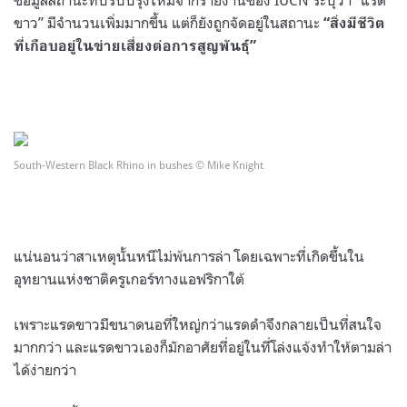
ขาว” มีจำนวนเพิ่มมากขึ้น แต่ก็ยังถูกจัดอยู่ในสถานะ
“สิ่งมีชีวิต
ที่เกือบอยู่ในข่ายเสี่ยงต่อการสูญพันธุ์”
South-Western Black Rhino in bushes © Mike Knight
แน่นอนว่าสาเหตุนั้นหนีไม่พ้นการล่า โดยเฉพาะที่เกิดขึ้นใน
อุทยานแห่งชาติครูเกอร์ทางแอฟริกาใต้
เพราะแรดขาวมีขนาดนอที่ใหญ่กว่าแรดดำจึงกลายเป็นที่สนใจ
มากกว่า และแรดขาวเองก็มักอาศัยที่อยู่ในที่โล่งแจ้งทำให้ตามล่า
ได้ง่ายกว่า