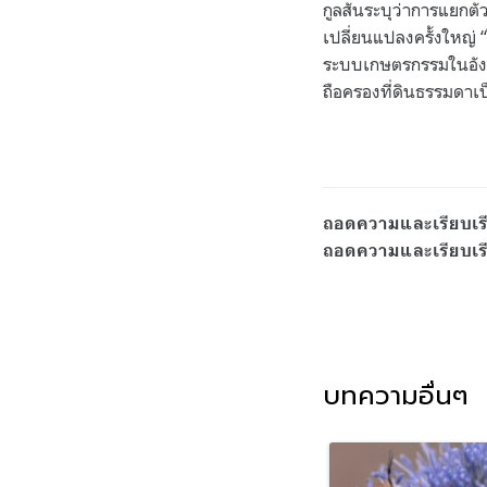
กูลสันระบุว่าการแยก
เปลี่ยนแปลงครั้งใหญ่ “
ระบบเกษตรกรรมในอังกฤ
ถือครองที่ดินธรรมดาเป็นเ
ถอดความและเรียบเร
ถอดความและเรียบเร
บทความอื่นๆ