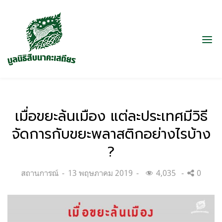
เมื่อขยะล้นเมือง แต่ละประเทศมีวิธี
จัดการกับขยะพลาสติกอย่างไรบ้าง
?
Categories:
Posted
สถานการณ์
13 พฤษภาคม 2019
4,035
0
on