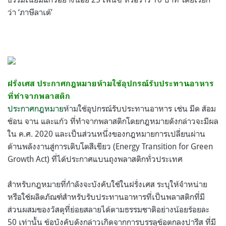
ว่า ‘ภาษีลาเต้’
ฝรั่งเศส ประกาศกฎหมายห้ามใช้อุปกรณ์รับประทานอาหาร
ที่ทำจากพลาสติก
ประกาศกฎหมาย
ห้ามใช้อุปกรณ์รับประทานอาหาร เช่น มีด ส้อม
ช้อน จาน และแก้ว ที่ทำจากพลาสติกโดยกฎหมายดังกล่าวจะมีผล
ใน ค.ศ. 2020
และเป็นส่วนหนึ่งของกฎหมายการเปลี่ยนผ่าน
ด้านพลังงานสู่การเติบโตสีเขียว (Energy Transition for Green
Growth Act) ที่ได้ประกาศแบนถุงพลาสติกทั่วประเทศ
สำหรับกฎหมายที่กำลังจะบังคับใช้ในฝรั่งเศส
ระบุให้จำหน่าย
หรือใช้ผลิตภัณฑ์สำหรับรับประทานอาหารที่เป็นพลาสติกที่มี
ส่วนผสมของวัสดุที่ย่อยสลายได้ตามธรรมชาติอย่างน้อยร้อยละ
50 เท่านั้น
ข้อบังคับดังกล่าวเกิดจากการบรรลุข้อตกลงปารีส ที่มี