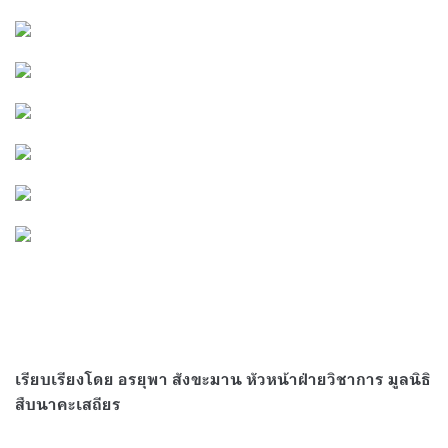
เรียบเรียงโดย อรยุพา สังขะมาน หัวหน้าฝ่ายวิชาการ มูลนิธิ
สืบนาคะเสถียร