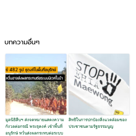
บทความอื่นๆ
มูลนิธิสืบฯ ส่งจดหมายแสดงความ
สิทธิในการปกป้องสิ่งแวดล้อมของ
กังวลต่อกรณี พระธุดงค์ เข้าพื้นที่
ประชาชนตามรัฐธรรมนูญ
อนุรักษ์ หวั่นส่งผลกระทบต่อระบบ