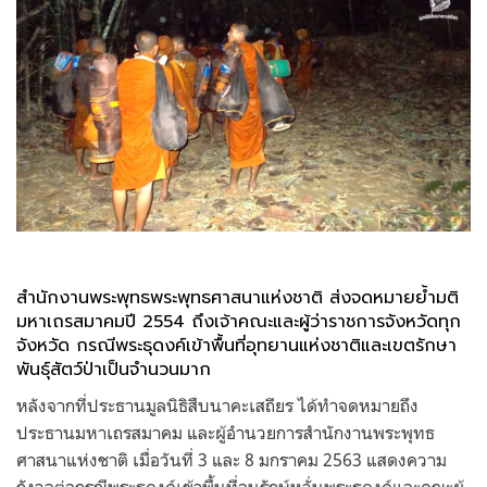
สำนักงานพระพุทธพระพุทธศาสนาแห่งชาติ ส่งจดหมายย้ำมติ
มหาเถรสมาคมปี 2554 ถึงเจ้าคณะและผู้ว่าราชการจังหวัดทุก
จังหวัด กรณีพระธุดงค์เข้าพื้นที่อุทยานแห่งชาติและเขตรักษา
พันธุ์สัตว์ป่าเป็นจำนวนมาก
หลังจากที่ประธานมูลนิธิสืบนาคะเสถียร ได้ทำจดหมายถึง
ประธานมหาเถรสมาคม และผู้อำนวยการสำนักงานพระพุทธ
ศาสนาแห่งชาติ เมื่อวันที่ 3 และ 8 มกราคม 2563 แสดงความ
กังวลต่อกรณีพระธุดงค์เข้าพื้นที่อนุรักษ์หวั่นพระธุดงค์และคณะผู้