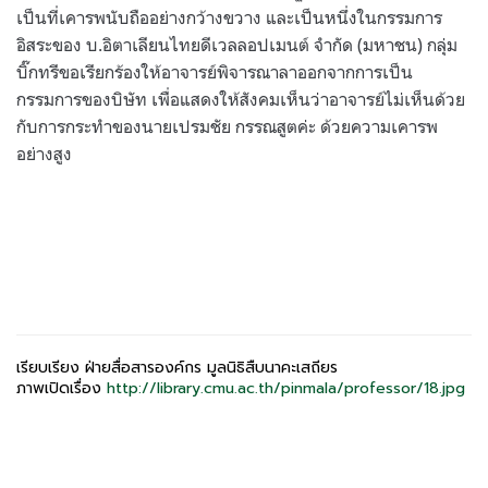
เป็นที่เคารพนับถืออย่างกว้างขวาง และเป็นหนึ่งในกรรมการ
อิสระของ บ.อิตาเลียนไทยดีเวลลอปเมนต์ จำกัด (มหาชน) กลุ่ม
บิ๊กทรีขอเรียกร้องให้อาจารย์พิจารณาลาออกจากการเป็น
กรรมการของบิษัท เพื่อแสดงให้สังคมเห็นว่าอาจารย์ไม่เห็นด้วย
กับการกระทำของนายเปรมชัย กรรณสูตค่ะ ด้วยความเคารพ
อย่างสูง
เรียบเรียง ฝ่ายสื่อสารองค์กร มูลนิธิสืบนาคะเสถียร
ภาพเปิดเรื่อง
http://library.cmu.ac.th/pinmala/professor/18.jpg