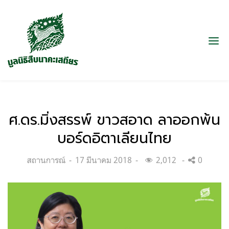
ศ.ดร.มิ่งสรรพ์ ขาวสอาด ลาออกพ้น
บอร์ดอิตาเลียนไทย
Categories:
Posted
สถานการณ์
17 มีนาคม 2018
2,012
0
on