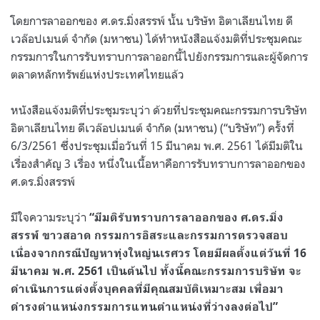
โดยการลาออกของ ศ.ดร.มิ่งสรรพ์ นั้น บริษัท อิตาเลียนไทย ดี
เวล๊อปเมนต์ จำกัด (มหาชน) ได้ทำหนังสือแจ้งมติที่ประชุมคณะ
กรรมการในการรับทราบการลาออกนี้ไปยังกรรมการและผู้จัดการ
ตลาดหลักทรัพย์แห่งประเทศไทยแล้ว
หนังสือแจ้งมติที่ประชุมระบุว่า ด้วยที่ประชุมคณะกรรมการบริษัท
อิตาเลียนไทย ดีเวล๊อปเมนต์ จำกัด (มหาชน) (“บริษัท”) ครั้งที่
6/3/2561 ซึ่งประชุมเมื่อวันที่ 15 มีนาคม พ.ศ. 2561 ได้มีมติใน
เรื่องสำคัญ 3 เรื่อง หนึ่งในเนื้อหาคือการรับทราบการลาออกของ
ศ.ดร.มิ่งสรรพ์
มีใจความระบุว่า
“มีมติรับทราบการลาออกของ ศ.ดร.มิ่ง
สรรพ์ ขาวสอาด กรรมการอิสระและกรรมการตรวจสอบ
เนื่องจากกรณีปัญหาทุ่งใหญ่นเรศวร โดยมีผลตั้งแต่วันที่ 16
มีนาคม พ.ศ. 2561 เป็นต้นไป ทั้งนี้คณะกรรมการบริษัท จะ
ดำเนินการแต่งตั้งบุคคลที่มีคุณสมบัติเหมาะสม เพื่อมา
ดำรงตำแหน่งกรรมการแทนตำแหน่งที่ว่างลงต่อไป”