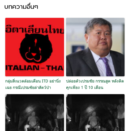
บทความอื่นๆ
กลุ่มสิ่งแวดล้อมเตือน ITD อย่านิ่ง
ปล่อยตัวเปรมชัย กรรณสูต หลังติด
เฉย กรณีเปรมชัยล่าสัตว์ป่า
คุกเพียง 1 ปี 10 เดือน