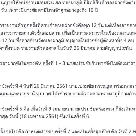
อนุญาตให้พนักงานสอบสวน สภ.ทองผาภูมิ มีสิทธิยื่นคำร้องฝากขังตาม
4 วัน เพราะมีบางข้อหามีโทษจำคุกอย่างสูงถึง 10 ปี
ารายงานตัวทุกครั้งที่ครบกำหนดฝากขังคือทุก 12 วัน แต่เนื่องจากศาล
ารมารายงานตัวชั้นสอบสวน เพื่อเป็นการลดภาระในเรื่องเวลาและค่
 12 วัน ซึ่งศาลจังหวัดทองผาภูมิ อนุญาตให้ฝากขังผู้ต้องหาทั้ง 4 ค
องหาทั้งหมด รายงานตัวต่อศาล ในวันที่ 26 มีนาคม ตามสัญญาประกัน
เวลาฝากขังในช่วงต้น ครั้งที่ 1 – 3 นายเปรมชัยกับพวกจึงไม่ต้องมา
ังครั้งที่ 4 วันที่ 26 มีนาคม 2561 นายเปรมชัย กรรณสูต พร้อมพว
ยมแสน และนายธานี ทุมมาศ ได้เข้ารายงานตัวต่อศาลทองผาภูมิตามก
งครั้งที่ 5 คือ เมื่อวันที่ 9 เมษายน นายเปรมชัยพร้อมพวกก็ยังเด
าสุด วันนี้ (18 เมษายน 2561) ซึ่งเป็นครั้งที่ 6
งต่อไป คือ กำหนดฝากขัง ครั้งที่ 7 และเป็นครั้งสุดท้าย คือ วันที่ 