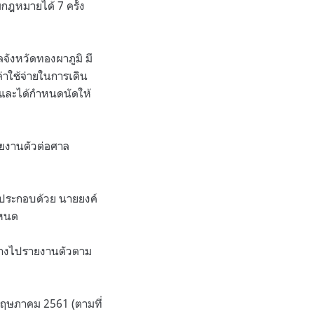
กฎหมายได้ 7 ครั้ง
จังหวัดทองผาภูมิ มี
าใช้จ่ายในการเดิน
น และได้กำหนดนัดให้
รายงานตัวต่อศาล
ก ประกอบด้วย นายยงค์
ำหนด
ินทางไปรายงานตัวตาม
2 พฤษภาคม 2561 (ตามที่