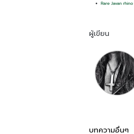
Rare Javan rhino
ผู้เขียน
บทความอื่นๆ