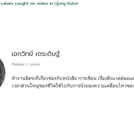
 calves caught on video in Ujung Kulon
เอกวิทย์ เตระดิษฐ์
Website
|
+ posts
ทำงานอิสระที่เกี่ยวข้องกับหนังสือ การเขียน เรื่องสิ่งแวดล้อ
เวลาส่วนใหญ่ของชีวิตใช้ไปกับการนั่งมองความเคลื่อนไหวข