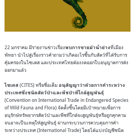
22 มกราคม มีรายงานข่าวเรื่อง
ที่เมือง
พบการขายม้าน้ำย่าง
พัทยา นำไปสู่เรื่องราวคำถามว่าเกิดอะไรขึ้นกับสัตว์ที่ได้รับการ
คุ้มครองในไซเตส และประเทศไทยต้องงดออกใบอนุญาตการส่ง
ออกมาแล้ว
(CITES) หรือชื่อเต็ม
ไซเตส
อนุสัญญาว่าด้วยการค้าระหว่าง
ประเทศซึ่งชนิดสัตว์ป่าและพืชป่าที่ใกล้สูญพันธุ์
(Convention on International Trade in Endangered Species
of Wild Fauna and Flora) จัดตั้งขึ้นโดยมีเป้าหมายเพื่อการ
อนุรักษ์ทรัพยากรสัตว์ป่าและพืชที่ใกล้จะสูญพันธุ์หรือถูกคุกคาม
จนอาจเป็นเหตุให้สูญพันธุ์ ผ่านกระบวนการควบคุมการค้า
ระหว่างประเทศ (International Trade) โดยได้แบ่งบัญชีชนิด