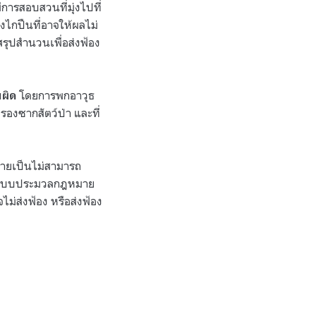
ีการสอบสวนที่มุ่งไปที่
งไกปืนที่อาจให้ผลไม่
สรุปสำนวนเพื่อส่งฟ้อง
โดยการพกอาวุธ
ผิด
ครองซากสัตว์ป่า และที่
กลายเป็นไม่สามารถ
ระบวนแบบประมวลกฎหมาย
ไม่ส่งฟ้อง หรือส่งฟ้อง