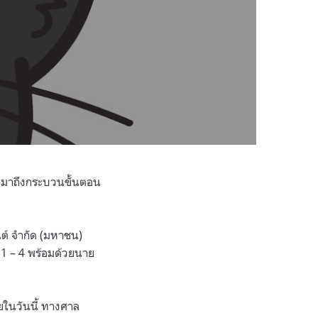
ทางมาถึงกระบวนขั้นตอน
นต์ จำกัด (มหาชน)
1 – 4 พร้อมด้วยนาย
ยในวันนี้ ทางศาล