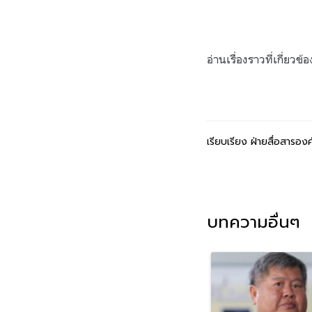
อ่านเรื่องราวที่เกี่ยวข
เรียบเรียง ฝ่ายสื่อสารองค
บทความอื่นๆ