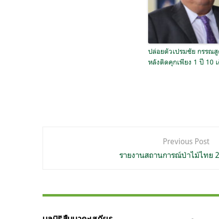
ปล่อยตัวเปรมชัย กรรณส
หลังติดคุกเพียง 1 ปี 10 
แนะแนว
Previous Post
เรื่อง
รายงานสถานการณ์ป่าไม้ไทย 