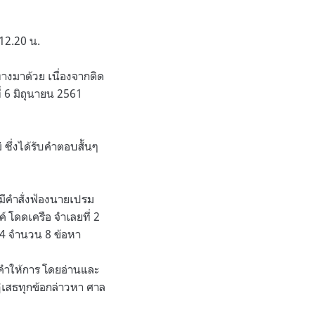
12.20 น.
างมาด้วย เนื่องจากติด
่ 6 มิถุนายน 2561
ซึ่งได้รับคำตอบสั้นๆ
้มีคำสั่งฟ้องนายเปรม
 โดดเครือ จำเลยที่ 2
 4 จำนวน 8 ข้อหา
บคำให้การ โดยอ่านและ
ฏิเสธทุกข้อกล่าวหา ศาล