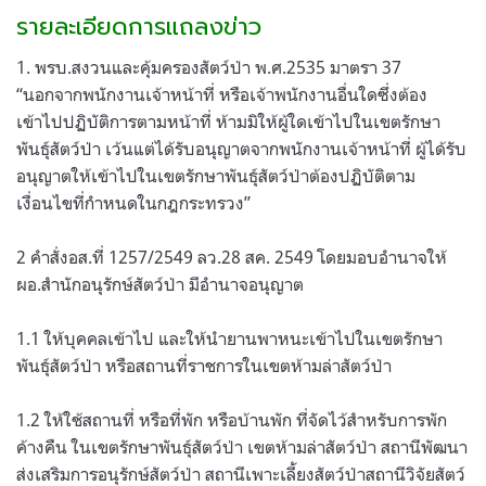
รายละเอียดการแถลงข่าว
1. พรบ.สงวนและคุ้มครองสัตว์ป่า พ.ศ.2535 มาตรา 37
“นอกจากพนักงานเจ้าหน้าที่ หรือเจ้าพนักงานอื่นใดซึ่งต้อง
เข้าไปปฏิบัติการตามหน้าที่ ห้ามมิให้ผู้ใดเข้าไปในเขตรักษา
พันธุ์สัตว์ป่า เว้นแต่ได้รับอนุญาตจากพนักงานเจ้าหน้าที่ ผู้ได้รับ
อนุญาตให้เข้าไปในเขตรักษาพันธุ์สัตว์ป่าต้องปฏิบัติตาม
เงื่อนไขที่กำหนดในกฎกระทรวง”
2 คำสั่งอส.ที่ 1257/2549 ลว.28 สค. 2549 โดยมอบอำนาจให้
ผอ.สำนักอนุรักษ์สัตว์ป่า มีอำนาจอนุญาต
1.1 ให้บุคคลเข้าไป และให้นำยานพาหนะเข้าไปในเขตรักษา
พันธุ์สัตว์ป่า หรือสถานที่ราชการในเขตห้ามล่าสัตว์ป่า
1.2 ให้ใช้สถานที่ หรือที่พัก หรือบ้านพัก ที่จัดไว้สำหรับการพัก
ค้างคืน ในเขตรักษาพันธุ์สัตว์ป่า เขตห้ามล่าสัตว์ป่า สถานีพัฒนา
ส่งเสริมการอนุรักษ์สัตว์ป่า สถานีเพาะเลี้ยงสัตว์ป่าสถานีวิจัยสัตว์