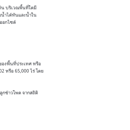
น บริเวณพื้นที่ใดมี
มน้ำได้ทันและน้ำใน
ดออกไซด์
องพื้นที่ประเทศ หรือ
02 หรือ 65,000 ไร่ โดย
ลูกข้าวโพด จากสถิติ