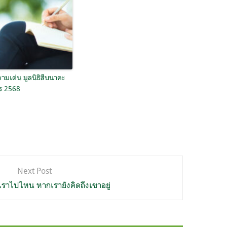
มเด่น มูลนิธิสืบนาคะ
ยร 2568
Next Post
เราไปไหน หากเรายังคิดถึงเขาอยู่