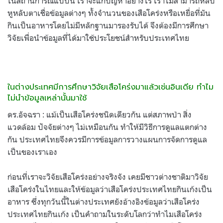
ในสถานการณ์แบบนี้ เราจะแก้ปัญหาอย่างไร เราไม่สามารถหลับ
หูหลับตาเชื่อข้อมูลต่างๆ ทั้งจำนวนของเสือโคร่งหรือเหยื่อที่มัน
กินเป็นอาหารโดยไม่มีหลักฐานมารองรับได้ จึงต้องมีการศึกษา
วิจัยเพื่อนำข้อมูลที่ได้มาใช้ประโยชน์สำหรับประเทศไทย
ในต่างประเทศมีการศึกษาวิจัยเสือโคร่งมาแล้วเช่นอินเดีย ทำไม
ไม่นำข้อมูลเหล่านั้นมาใช้
ดร.อัจฉรา : แม้เป็นเสือโคร่งชนิดเดียวกัน แต่สภาพป่า สิ่ง
แวดล้อม ปัจจัยต่างๆ ไม่เหมือนกัน ทำให้มีวิธีการดูแลแตกต่าง
กัน ประเทศไทยจึงควรมีการข้อมูลการวางแผนการจัดการดูแล
เป็นของเราเอง
ก่อนที่เราจะวิจัยเสือโคร่งอย่างจริงจัง เคยมีชาวต่างชาติมาวิจัย
เสือโคร่งในไทยและให้ข้อมูลว่าเสือโคร่งประเทศไทยกินเก้งเป็น
อาหาร ซึ่งทุกวันนี้ในต่างประเทศยังอ้างอิงข้อมูลว่าเสือโคร่ง
ประเทศไทยกินเก้ง เป็นคำถามในระดับโลกว่าทำไมเสือโคร่ง