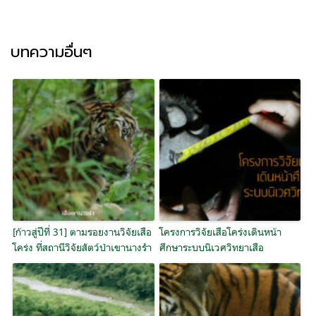
บทความอื่นๆ
[ก้าวสู่ปีที่ 31] ตามรอยงานวิจัยเสือ
โครงการวิจัยเสือโคร่งเดินหน้า
โคร่ง ที่สถานีวิจัยสัตว์ป่าเขานางรำ
ศึกษาระบบนิเวศวิทยาเสือ