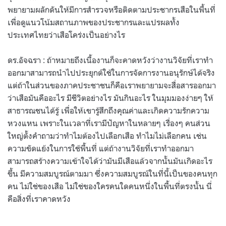
พยายามผลักดันให้มีการสำรวจหรือติดตามประชากรเสือในพื้นที่
เพื่อดูแนวโน้มสถานภาพของประชากรและแปรผลทั้ง
ประเทศไทยว่าเสือโคร่งเป็นอย่างไร
ดร.อัจฉรา : ถ้าหมายถึงเนื้องานก็จะคาดหวังว่างานวิจัยที่เราทำ
ออกมาสามารถนำไปประยุกต์ใช้ในการจัดการงานอนุรักษ์ได้จริง
แต่ถ้าในส่วนของภาคประชาชนก็คือเราพยายามจะสื่อสารออกมา
ว่าเสือมันคืออะไร มีชีวิตอย่างไร มันกินอะไร ในมุมมองง่ายๆ ให้
สาธารณชนได้รู้ เพื่อให้เขารู้สึกถึงคุณค่าและเกิดความรักความ
หวงแหน เพราะในเวลาที่เรามีปัญหาในหลายๆ เรื่องๆ คนส่วน
ใหญ่ตั้งคำถามว่าทำไมต้องไปเลือกเสือ ทำไมไม่เลือกคน เช่น
ความขัดแย้งในการใช้พื้นที่ แต่ถ้างานวิจัยที่เราทำออกมา
สามารถสร้างความเข้าใจได้ว่ามันมีเสือแล้วจากนั้นมันเกิดอะไร
ขึ้น มีความสมบูรณ์ตามมา ซึ่งความสมบูรณ์ในที่นี้เป็นของคนทุก
คน ไม่ใช่ของเสือ ไม่ใช่ของใครคนใดคนหนึ่งในพื้นที่ตรงนั้น นี่
คือสิ่งที่เราคาดหวัง