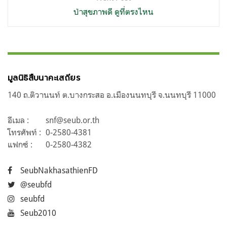
ป่าสุขภาพดี ดูที่ตรงไหน
มูลนิธิสืบนาคะเสถียร
140 ถ.ติวานนท์ ต.บางกระสอ อ.เมืองนนทบุรี จ.นนทบุรี 11000
อีเมล :
snf@seub.or.th
โทรศัพท์ :
0-2580-4381
แฟกซ์ :
0-2580-4382
SeubNakhasathienFD
@seubfd
seubfd
Seub2010