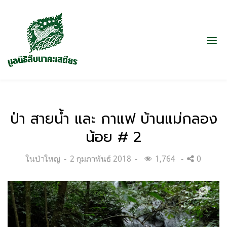
ป่า สายน้ำ และ กาแฟ บ้านแม่กลอง
น้อย # 2
Categories:
Posted
ในป่าใหญ่
2 กุมภาพันธ์ 2018
1,764
0
on