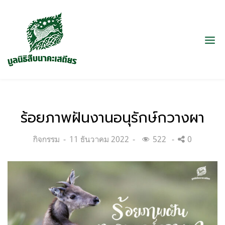
ร้อยภาพฝันงานอนุรักษ์กวางผา
Categories:
Posted
กิจกรรม
11 ธันวาคม 2022
522
0
on