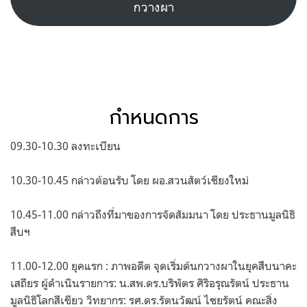
กวางผา
กำหนดการ
09.30-10.30 ลงทะเบียน
10.30-10.45 กล่าวต้อนรับ โดย ผอ.สวนสัตว์เชียงใหม่
10.45-11.00 กล่าวถึงที่มาของการจัดสัมมนา โดย ประธานมูลนิธิ
สืบฯ
11.00-12.00 ยุคแรก : ภาพอดีต จุดเริ่มต้นกวางผาในยุคสืบนาคะ
เสถียร ผู้ดำเนินรายการ: น.สพ.ดร.บริพัตร ศิริอรุณรัตน์ ประธาน
มูลนิธิโลกสีเขียว วิทยากร: รศ.ดร.รัตนวัฒน์ ไชยรัตน์ คณะสิ่ง