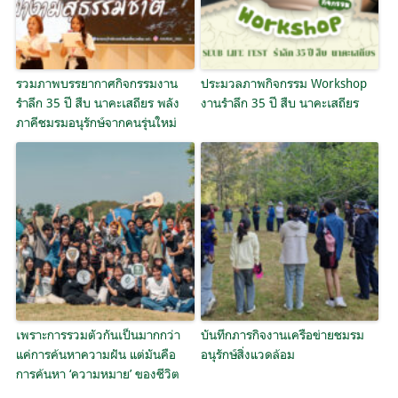
รวมภาพบรรยากาศกิจกรรมงาน
ประมวลภาพกิจกรรม Workshop
รำลึก 35 ปี สืบ นาคะเสถียร พลัง
งานรำลึก 35 ปี สืบ นาคะเสถียร
ภาคีชมรมอนุรักษ์จากคนรุ่นใหม่
เพราะการรวมตัวกันเป็นมากกว่า
บันทึกภารกิจงานเครือข่ายชมรม
แค่การค้นหาความฝัน แต่มันคือ
อนุรักษ์สิ่งแวดล้อม
การค้นหา ‘ความหมาย’ ของชีวิต