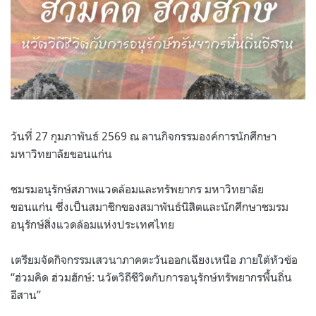
วันที่ 27 กุมภาพันธ์ 2569 ณ ลานกิจกรรมองค์การนักศึกษา
มหาวิทยาลัยขอนแก่น
ชมรมอนุรักษ์สภาพแวดล้อมและทรัพยากร มหาวิทยาลัย
ขอนแก่น ซึ่งเป็นสมาชิกของสมาพันธ์นิสิตและนักศึกษาชมรม
อนุรักษ์สิ่งแวดล้อมแห่งประเทศไทย
เตรียมจัดกิจกรรมเสวนาภาคตะวันออกเฉียงเหนือ ภายใต้หัวข้อ
“ฮ่วมคิด ฮ่วมฮักษ์: นวัตวิถีชีวิตกับการอนุรักษ์ทรัพยากรพื้นถิ่น
อีสาน”