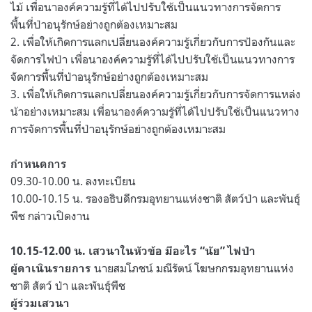
ไม้ เพื่อนาองค์ความรู้ที่ได้ไปปรับใช้เป็นแนวทางการจัดการ
พื้นที่ป่าอนุรักษ์อย่างถูกต้องเหมาะสม
2. เพื่อให้เกิดการแลกเปลี่ยนองค์ความรู้เกี่ยวกับการป้องกันและ
จัดการไฟป่า เพื่อนาองค์ความรู้ที่ได้ไปปรับใช้เป็นแนวทางการ
จัดการพื้นที่ป่าอนุรักษ์อย่างถูกต้องเหมาะสม
3. เพื่อให้เกิดการแลกเปลี่ยนองค์ความรู้เกี่ยวกับการจัดการแหล่ง
น้าอย่างเหมาะสม เพื่อนาองค์ความรู้ที่ได้ไปปรับใช้เป็นแนวทาง
การจัดการพื้นที่ป่าอนุรักษ์อย่างถูกต้องเหมาะสม
กำหนดการ
09.30-10.00 น. ลงทะเบียน
10.00-10.15 น. รองอธิบดีกรมอุทยานแห่งชาติ สัตว์ป่า และพันธุ์
พืช กล่าวเปิดงาน
10.15-12.00 น. เสวนาในหัวข้อ มีอะไร “นัย” ไฟป่า
นายสมโภชน์ มณีรัตน์ โฆษกกรมอุทยานแห่ง
ผู้ดาเนินรายการ
ชาติ สัตว์ ป่า และพันธุ์พืช
ผู้ร่วมเสวนา