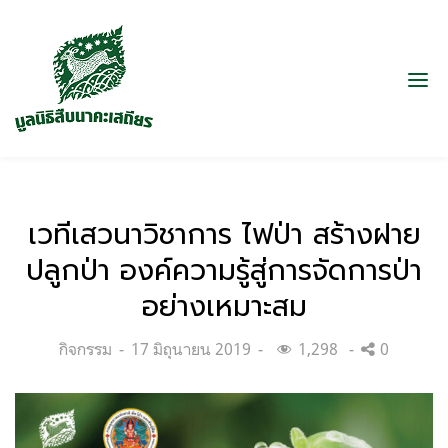
เวทีเสวนาวิชาการ ไฟป่า สร้างฝาย
ปลูกป่า องค์ความรู้สู่การจัดการป่า
อย่างเหมาะสม
Categories:
Posted
กิจกรรม
17 มิถุนายน 2019
1,298
0
on