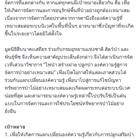
จัดการที่แตกต่างกัน หากแต่ทุกคนมีเป้าหมายเดียวกัน คือ เพื่อ
ให้เกิดการจัดการและการอนุรักษ์พื้นที่ป่าอย่างถูกต้องเหมาะสม
เนื่องจากการจัดการโดยปราศจากการคานึงถึงองค์ความรู้ที่
เหมาะสมต่อระบบนิเวศในพื้นที่นั้นๆ อาจนามาซึ่งปัญหาที่จะเกิด
ขึ้นในระยะยาวโดยมิได้ตั้งใจ
มูลนิธิสืบนาคะเสถียร ร่วมกับกรมอุทยานแห่งชาติ สัตว์ป่า และ
พันธุ์พืช จึงเห็นความสาคัญประเด็นดังกล่าว จึงได้ดาเนินการจัด
เวทีเสวนาวิชาการ “ไฟป่า สร้างฝาย ปลูกป่า องค์ความรู้สู่การ
จัดการป่าอย่างเหมาะสม” เพื่อเปิดโอกาสให้แต่ละภาคส่วนได้
ร่วมกันแลกเปลี่ยนองค์ความรู้ เพื่อนาไปสู่การแก้ไขปัญหา
ทรัพยากรป่าไม้อย่างเหมาะสมและเกิดผลกระทบต่อระบบนิเวศ
น้อยที่สุด และสามารถนาองค์ความรู้เหล่านี้ไปปรับใช้เป็นต้น
แบบในการจัดการและการใช้ประโยชน์ทรัพยากรป่าไม้อย่าง
ยั่งยืน
เป้าหมาย
1. เพื่อให้เกิดการแลกเปลี่ยนองค์ความรู้เกี่ยวกับการปลูกเสริมป่า