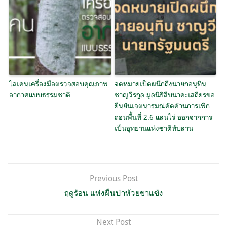
ไลเคนเครื่องมือตรวจสอบคุณภาพ
จดหมายเปิดผนึกถึงนายกอนุทิน
อากาศแบบธรรมชาติ
ชาญวีรกูล มูลนิธิสืบนาคะเสถียรขอ
ยืนยันเจตนารมณ์คัดค้านการเพิก
ถอนพื้นที่ 2.6 แสนไร่ ออกจากการ
เป็นอุทยานแห่งชาติทับลาน
แนะแนว
Previous Post
เรื่อง
ฤดูร้อน แห่งผืนป่าห้วยขาแข้ง
Next Post