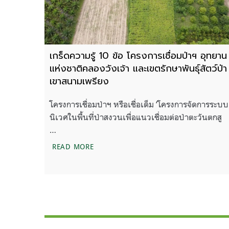
เกร็ดความรู้ 10 ข้อ โครงการเชื่อมป่าฯ อุทยาน
แห่งชาติคลองวังเจ้า และเขตรักษาพันธุ์สัตว์ป่า
เขาสนามเพรียง
โครงการเชื่อมป่าฯ หรือเชื่อเต็ม ‘โครงการจัดการระบบ
นิเวศในพื้นที่ป่าสงวนเพื่อแนวเชื่อมต่อป่าตะวันตกสู
…
เกร็ดความรู้ 10 ข้อ โครงการเชื่อมป่าฯ อุ
READ MORE