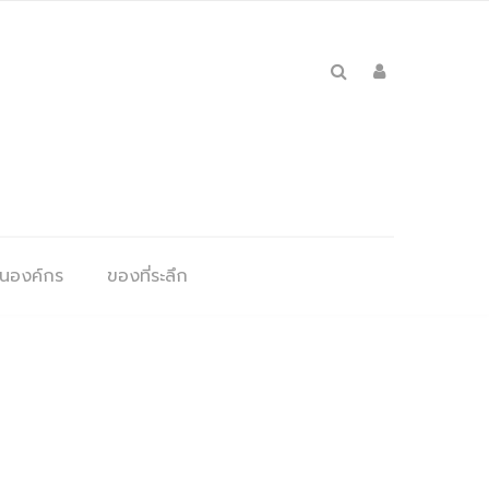
ุนองค์กร
ของที่ระลึก