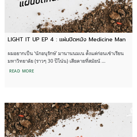
LIGHT IT UP EP 4 : แผ่นปิดหนัง Medicine Man
ผมอยากเป็น ‘นักอนุรักษ์’ มานานนมเน ตั้งแต่ก่อนเข้าเรียน
มหาวิทยาลัย (ราวๆ 30 ปีโน้น) เสียดายที่สมัยนั …
LIGHT IT UP EP 4 : แผ่นปิดหนัง MEDICINE MAN
READ MORE