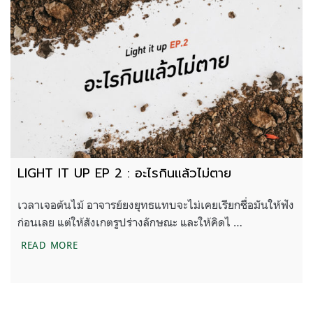
LIGHT IT UP EP 2 : อะไรกินแล้วไม่ตาย
เวลาเจอต้นไม้ อาจารย์ยงยุทธแทบจะไม่เคยเรียกชื่อมันให้ฟัง
ก่อนเลย แต่ให้สังเกตรูปร่างลักษณะ และให้คิดไ …
LIGHT IT UP EP 2 : อะไรกินแล้วไม่ตาย
READ MORE