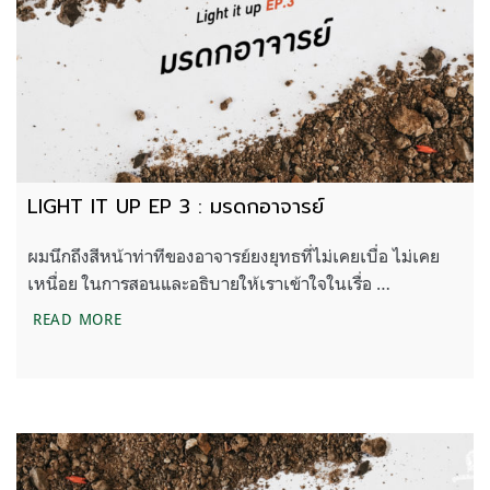
LIGHT IT UP EP 3 : มรดกอาจารย์
ผมนึกถึงสีหน้าท่าทีของอาจารย์ยงยุทธที่ไม่เคยเบื่อ ไม่เคย
เหนื่อย ในการสอนและอธิบายให้เราเข้าใจในเรื่อ …
LIGHT IT UP EP 3 : มรดกอาจารย์
READ MORE