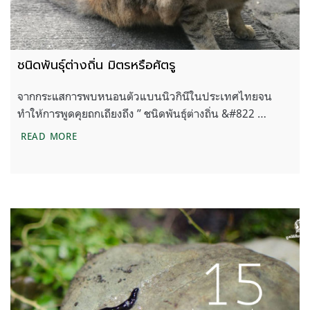
ชนิดพันธุ์ต่างถิ่น มิตรหรือศัตรู
จากกระแสการพบหนอนตัวแบนนิวกินีในประเทศไทยจน
ทำให้การพูดคุยถกเถียงถึง ” ชนิดพันธุ์ต่างถิ่น &#822 …
ชนิดพันธุ์ต่างถิ่น มิตรหรือศัตรู
READ MORE