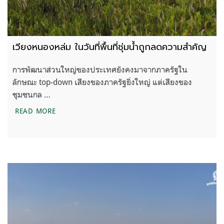
เวียงหนองหล่ม ในวันที่พื้นที่ชุ่มน้ำถูกลดความสำคัญ
การพัฒนาส่วนใหญ่ของประเทศยังคงมาจากภาครัฐใน
ลักษณะ top-down เสียงของภาครัฐยิ่งใหญ่ แต่เสียงของ
ชุมชนกล …
เวียงหนองหล่ม ในวันที่พื้นที่ชุ่มน้ำถูกลดความสำคัญ
READ MORE