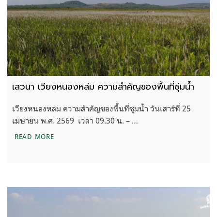
เสวนา เวียงหนองหล่ม ความสำคัญของพื้นที่ชุ่มน้ำ
เวียงหนองหล่ม ความสำคัญของพื้นที่ชุ่มน้ำ วันเสาร์ที่ 25
เมษายน พ.ศ. 2569 เวลา 09.30 น. – …
เสวนา เวียงหนองหล่ม ความสำคัญของพื้นที่ชุ่มน้ำ
READ MORE