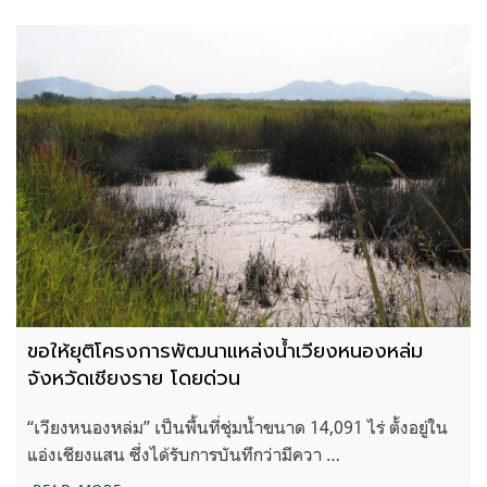
ขอให้ยุติโครงการพัฒนาแหล่งน้ำเวียงหนองหล่ม
จังหวัดเชียงราย โดยด่วน
“เวียงหนองหล่ม” เป็นพื้นที่ชุ่มน้ำขนาด 14,091 ไร่ ตั้งอยู่ใน
แอ่งเชียงแสน ซึ่งได้รับการบันทึกว่ามีควา …