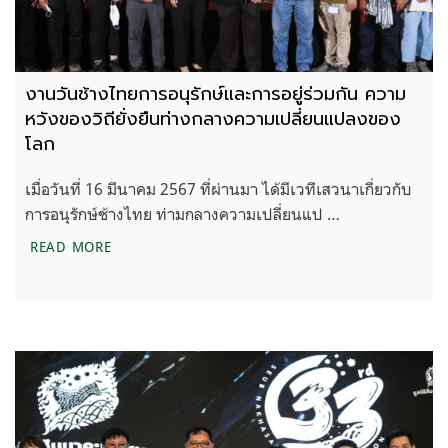
งานวันช้างไทยการอนุรักษ์และการอยู่ร่วมกัน ความ
หวังของวิถียั่งยืนท่างกลางความเปลี่ยนแปลงของ
โลก
เมื่อวันที่ 16 มีนาคม 2567 ที่ผ่านมา ได้มีเวทีเสวนาเกี่ยวกับ
การอนุรักษ์ช้างไทย ท่ามกลางความเปลี่ยนแป …
งานวันช้างไทยการอนุรักษ์และการอยู่ร่วมกัน ความหวั
READ MORE