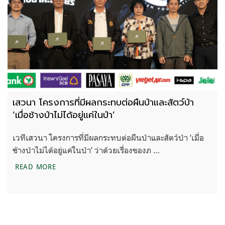
เสวนา โครงการที่มีผลกระทบต่อผืนป่าและสัตว์ป่า
‘เมื่อช้างป่าไม่ได้อยู่แค่ในป่า’
เวทีเสวนา โครงการที่มีผลกระทบต่อผืนป่าและสัตว์ป่า ‘เมื่อ
ช้างป่าไม่ได้อยู่แค่ในป่า’ ว่าด้วยเรื่องของภ …
เสวนา โครงการที่มีผลกระทบต่อผืนป่าและสัตว์ป่า ‘เมื่อช
READ MORE