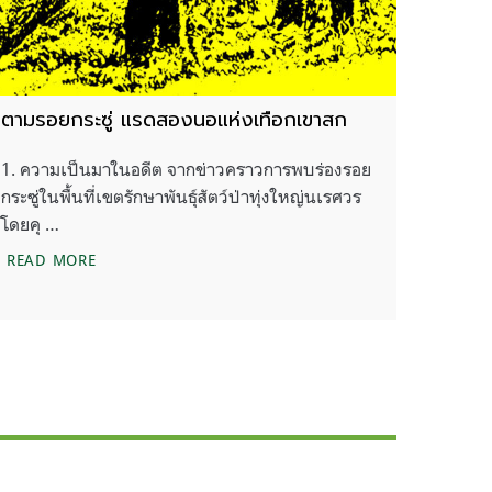
ตามรอยกระซู่ แรดสองนอแห่งเทือกเขาสก
1. ความเป็นมาในอดีต จากข่าวคราวการพบร่องรอย
กระซู่ในพื้นที่เขตรักษาพันธุ์สัตว์ป่าทุ่งใหญ่นเรศวร
โดยคุ …
ตามรอยกระซู่ แรดสองนอแห่งเทือกเขาสก
READ MORE