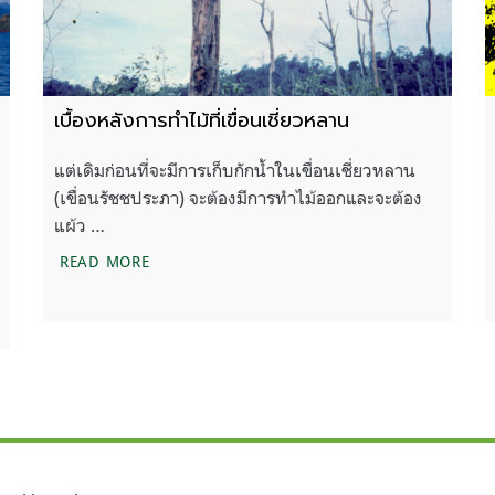
เบื้องหลังการทำไม้ที่เขื่อนเชี่ยวหลาน
แต่เดิมก่อนที่จะมีการเก็บกักน้ำในเขื่อนเชี่ยวหลาน
(เขื่อนรัชชประภา) จะต้องมีการทำไม้ออกและจะต้อง
แผ้ว …
เบื้องหลังการทำไม้ที่เขื่อนเชี่ยวหลาน
READ MORE
หวนคืน