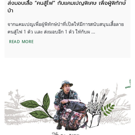
ส่งมอบเสื้อ “คนสู้ไฟ” กับแคมเปญพิเศษ เพื่อผู้พิทักษ์
ป่า
จากแคมเปญเพื่อผู้พิทักษ์ป่าที่เปิดให้มีการสนับสนุนเสื้อลาย
คนสู้ไฟ 1 ตัว เเละ ส่งมอบอีก 1 ตัว ให้กับผ …
ส่งมอบเสื้อ “คนสู้ไฟ” กับแคมเปญพิเศษ เพื่อผู้พิทักษ์ป่
READ MORE