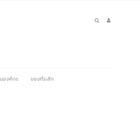
ุนองค์กร
ของที่ระลึก