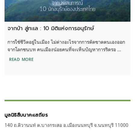
จากป่า สู่ทะเล : 10 มิติแห่งการอนุรักษ์
การใช้ชีวิตอยู่ในเมือง ไม่ต่างอะไรจากการตัดขาดตนเองออก
จากโลกชนบท คนเมืองน้อยคนที่จะเห็นปัญหาการริดรอ …
จากป่า สู่ทะเล : 10 มิติแห่งการอนุรักษ์
READ MORE
มูลนิธิสืบนาคะเสถียร
140 ถ.ติวานนท์ ต.บางกระสอ อ.เมืองนนทบุรี จ.นนทบุรี 11000