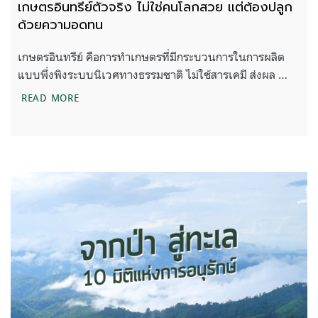
เกษตรอินทรีย์ตัวจริง ไม่ใช่คนโลกสวย แต่ต้องปลูก
ด้วยความอดทน
เกษตรอินทรีย์ คือการทำเกษตรที่มีกระบวนการในการผลิต
แบบพึ่งพิงระบบนิเวศทางธรรมชาติ ไม่ใช้สารเคมี ส่งผล …
เกษตรอินทรีย์ตัวจริง ไม่ใช่คนโลกสวย แต่ต้องปลูกด
READ MORE