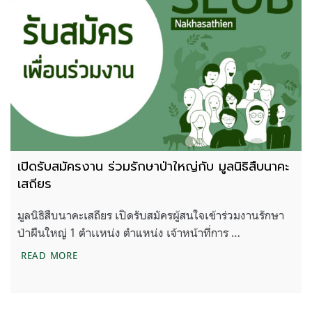
เปิดรับสมัครงาน ร่วมรักษาป่าใหญ่กับ มูลนิธิสืบนาคะ
เสถียร
มูลนิธิสืบนาคะเสถียร เปิดรับสมัครผู้สนใจเข้าร่วมงานรักษา
ป่าผืนใหญ่ 1 ตำเเหน่ง ตำแหน่ง เจ้าหน้าที่การ …
เปิดรับสมัครงาน ร่วมรักษาป่าใหญ่กับ มูลนิธิสืบนาคะเ
READ MORE