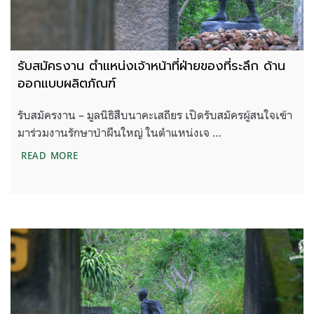
รับสมัครงาน ตำแหน่งเจ้าหน้าที่ฝ่ายของที่ระลึก ด้าน
ออกแบบผลิตภัณฑ์
รับสมัครงาน – มูลนิธิสืบนาคะเสถียร เปิดรับสมัครผู้สนใจเข้า
มาร่วมงานรักษาป่าผืนใหญ่ ในตำแหน่งเจ …
รับสมัครงาน ตำแหน่งเจ้าหน้าที่ฝ่ายของที่ระลึก ด้าน
READ MORE