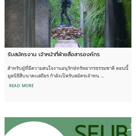
รับสมัครงาน เจ้าหน้าที่ฝ่ายสื่อสารองค์กร
สำหรับผู้ที่มีความสนใจงานอนุรักษ์ทรัพยากรธรรมชาติ ตอนนี้
มูลนิธิสืบนาคะเสถียร กำลังเปิดรับสมัครเจ้าหน …
รับสมัครงาน เจ้าหน้าที่ฝ่ายสื่อสารองค์กร
READ MORE