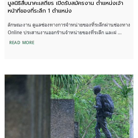
มูลนิธิสืบนาคะเสถียร เปิดรับสมัครงาน ตำแหน่งเจ้า
หน้าที่ของที่ระลึก 1 ตำแหน่ง
ลักษณะงาน ดูแลช่องทางการจำหน่ายของที่ระลึกผ่านช่องทาง
Online ประสานงานออกร้านจำหน่ายของที่ระลึก และฝ …
มูลนิธิสืบนาคะเสถียร เปิดรับสมัครงาน ตำแหน่งเจ้าหน้า
READ MORE