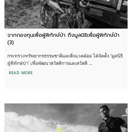
จากกองทุนเพื่อผู้พิทักษ์ป่า ถึงมูลนิธิเพื่อผู้พิทักษ์ป่า
(3)
กระทรวงทรัพยากรธรรมชาติและสิ่งแวดล้อม ได้จัดตั้ง ‘มูลนิธิ
ผู้พิทักษ์ป่า’ เพื่อพัฒนาสวัสดิการและสวัสดิ …
จากกองทุนเพื่อผู้พิทักษ์ป่า ถึงมูลนิธิเพื่อผู้พิทักษ์ป่า (3)
READ MORE