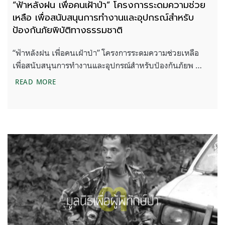
“ฟ้าหลังฝน เพื่อคนเฝ้าป่า” โครงการระดมความช่วย
เหลือ เพื่อสนับสนุนการทำงานและอุปกรณ์สำหรับ
ป้องกันภัยพิบัติทางธรรมชาติ
“ฟ้าหลังฝน เพื่อคนเฝ้าป่า” โครงการระดมความช่วยเหลือ
เพื่อสนับสนุนการทำงานและอุปกรณ์สำหรับป้องกันภัยพ …
“ฟ้าหลังฝน เพื่อคนเฝ้าป่า” โครงการระดมความช่วยเห
READ MORE