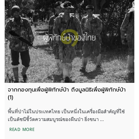
จากกองทุนเพื่อผู้พิทักษ์ป่า ถึงมูลนิธิเพื่อผู้พิทักษ์ป่า
(1)
พื้นที่ป่าไม้ในประเทศไทย เป็นหนึ่งในเครื่องมือสำคัญที่ใช้
เป็นดัชนีชี้วัดความสมบูรณ์ของผืนป่า ยิ่งขนา …
จากกองทุนเพื่อผู้พิทักษ์ป่า ถึงมูลนิธิเพื่อผู้พิทักษ์ป่า (1)
READ MORE