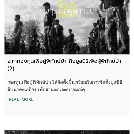
จากกองทุนเพื่อผู้พิทักษ์ป่า ถึงมูลนิธิเพื่อผู้พิทักษ์ป่า
(2)
กองทุนเพื่อผู้พิทักษ์ป่า ได้จัดตั้งขึ้นพร้อมกับการจัดตั้งมูลนิธิ
สืบนาคะเสถียร เพื่อสานต่อเจตนารมณ์คุ …
จากกองทุนเพื่อผู้พิทักษ์ป่า ถึงมูลนิธิเพื่อผู้พิทักษ์ป่า (2)
READ MORE