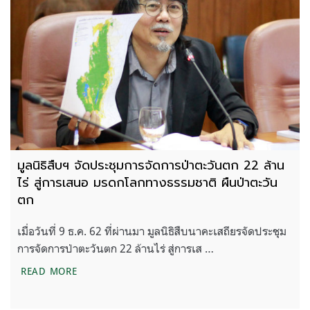
มูลนิธิสืบฯ จัดประชุมการจัดการป่าตะวันตก 22 ล้าน
ไร่ สู่การเสนอ มรดกโลกทางธรรมชาติ ผืนป่าตะวัน
ตก
เมื่อวันที่ 9 ธ.ค. 62 ที่ผ่านมา มูลนิธิสืบนาคะเสถียรจัดประชุม
การจัดการป่าตะวันตก 22 ล้านไร่ สู่การเส …
มูลนิธิสืบฯ จัดประชุมการจัดการป่าตะวันตก 22 ล้านไ
READ MORE