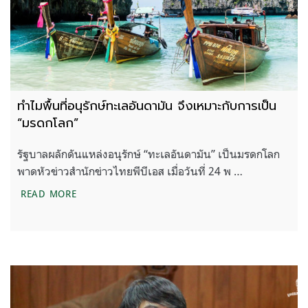
ทำไมพื้นที่อนุรักษ์ทะเลอันดามัน จึงเหมาะกับการเป็น
“มรดกโลก”
รัฐบาลผลักดันแหล่งอนุรักษ์ “ทะเลอันดามัน” เป็นมรดกโลก
พาดหัวข่าวสำนักข่าวไทยพีบีเอส เมื่อวันที่ 24 พ …
ทำไมพื้นที่อนุรักษ์ทะเลอันดามัน จึงเหมาะกับการเป็น
READ MORE