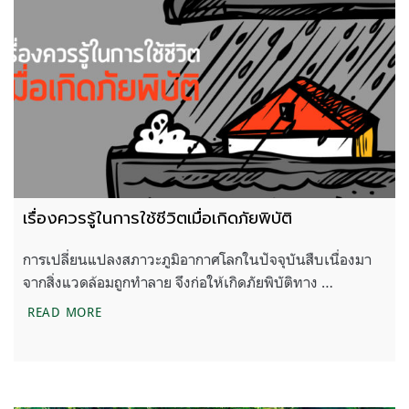
เรื่องควรรู้ในการใช้ชีวิตเมื่อเกิดภัยพิบัติ
การเปลี่ยนแปลงสภาวะภูมิอากาศโลกในปัจจุบันสืบเนื่องมา
จากสิ่งแวดล้อมถูกทำลาย จึงก่อให้เกิดภัยพิบัติทาง …
เรื่องควรรู้ในการใช้ชีวิตเมื่อเกิดภัยพิบัติ
READ MORE