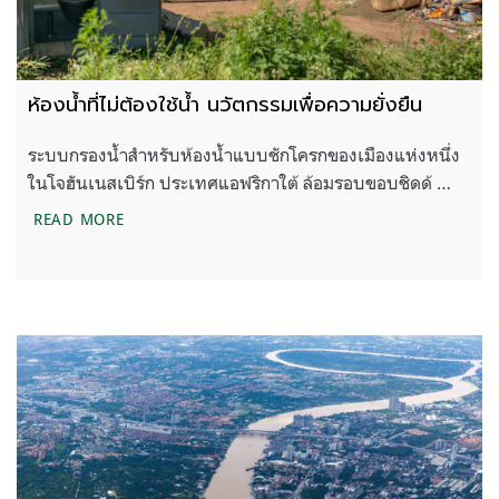
ห้องน้ำที่ไม่ต้องใช้น้ำ นวัตกรรมเพื่อความยั่งยืน
ระบบกรองน้ำสำหรับห้องน้ำแบบชักโครกของเมืองแห่งหนึ่ง
ในโจฮันเนสเบิร์ก ประเทศแอฟริกาใต้ ล้อมรอบขอบชิดด้ …
ห้องน้ำที่ไม่ต้องใช้น้ำ นวัตกรรมเพื่อความยั่งยืน
READ MORE