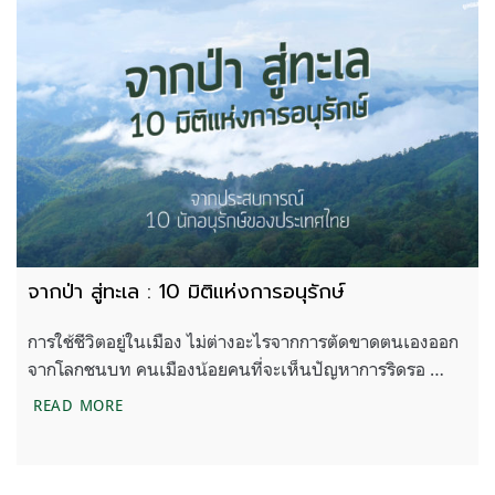
จากป่า สู่ทะเล : 10 มิติแห่งการอนุรักษ์
การใช้ชีวิตอยู่ในเมือง ไม่ต่างอะไรจากการตัดขาดตนเองออก
จากโลกชนบท คนเมืองน้อยคนที่จะเห็นปัญหาการริดรอ …
จากป่า สู่ทะเล : 10 มิติแห่งการอนุรักษ์
READ MORE