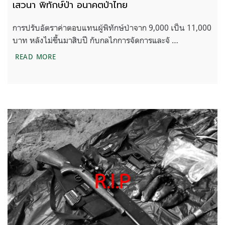
เสวนา พิทักษ์ป่า อนาคตป่าไทย
การปรับอัตราค่าตอบแทนผู้พิทักษ์ป่าจาก 9,000 เป็น 11,000
บาท หลังไม่ขึ้นมาสิบปี กับกลไกการจัดการและจั …
เสวนา พิทักษ์ป่า อนาคตป่าไทย
READ MORE