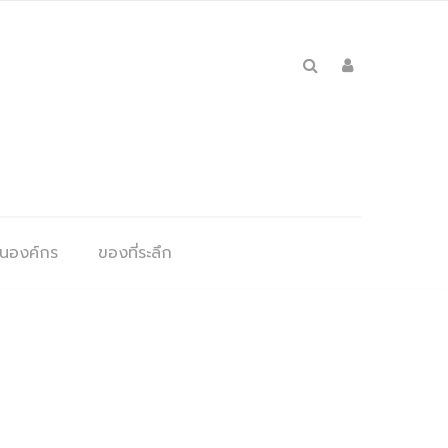
ุนองค์กร
ของที่ระลึก