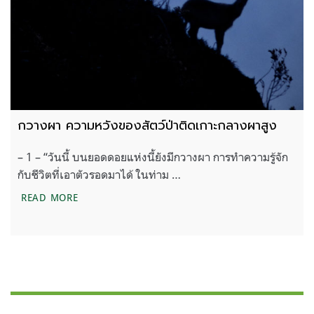
กวางผา ความหวังของสัตว์ป่าติดเกาะกลางผาสูง
– 1 – “วันนี้ บนยอดดอยแห่งนี้ยังมีกวางผา การทำความรู้จัก
กับชีวิตที่เอาตัวรอดมาได้ ในท่าม …
กวางผา ความหวังของสัตว์ป่าติดเกาะกลางผาสูง
READ MORE