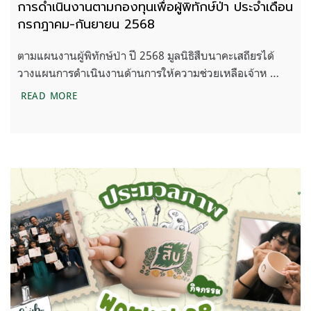
การดำเนินงานตามกองทุนเพื่อผู้พิทักษ์ป่า ประจำเดือน
กรกฎาคม-กันยายน 2568
ตามแผนงานผู้พิทักษ์ป่า ปี 2568 มูลนิธิสืบนาคะเสถียรได้
วางแผนการดำเนินงานด้านการให้ความช่วยเหลือเจ้าห …
การดำเนินงานตามกองทุนเพื่อผู้พิทักษ์ป่า ประจำเดื
READ MORE