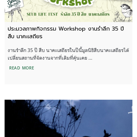
ประมวลภาพกิจกรรม Workshop งานรำลึก 35 ปี
สืบ นาคะเสถียร
งานรำลึก 35 ปี สืบ นาคะเสถียรในปีนี้มูลนิธิสืบนาคะเสถียรได้
เปลี่ยนสถานที่จัดงานจากที่เดิมที่คุ้นเคย …
ประมวลภาพกิจกรรม WORKSHOP งานรำลึก 35 ปี สืบ
READ MORE