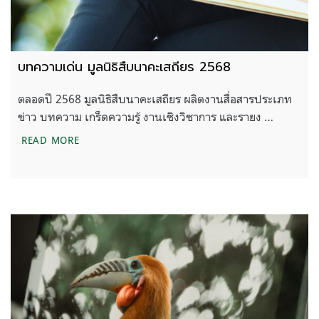
บทความเด่น มูลนิธิสืบนาคะเสถียร 2568
ตลอดปี 2568 มูลนิธิสืบนาคะเสถียร ผลิตงานสื่อสารประเภท
ข่าว บทความ เกร็ดความรู้ งานเชิงวิชาการ และรายง …
บทความเด่น มูลนิธิสืบนาคะเสถียร 2568
READ MORE