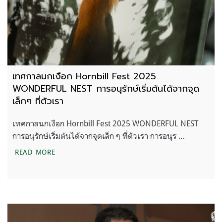
เทศกาลนกเงือก Hornbill Fest 2025
WONDERFUL NEST การอนุรักษ์เริ่มต้นได้จากจุด
เล็กๆ ที่ตัวเรา
เทศกาลนกเงือก Hornbill Fest 2025 WONDERFUL NEST
การอนุรักษ์เริ่มต้นได้จากจุดเล็ก ๆ ที่ตัวเรา การอนุร …
เทศกาลนกเงือก HORNBILL FEST 2025 WONDERFUL NEST
READ MORE