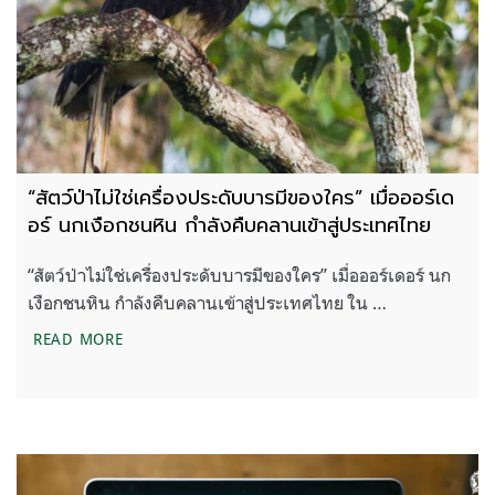
“สัตว์ป่าไม่ใช่เครื่องประดับบารมีของใคร” เมื่อออร์เด
อร์ นกเงือกชนหิน กำลังคืบคลานเข้าสู่ประเทศไทย
“สัตว์ป่าไม่ใช่เครื่องประดับบารมีของใคร” เมื่อออร์เดอร์ นก
เงือกชนหิน กำลังคืบคลานเข้าสู่ประเทศไทย ใน …
“สัตว์ป่าไม่ใช่เครื่องประดับบารมีของใคร” เมื่อออร์เ
READ MORE