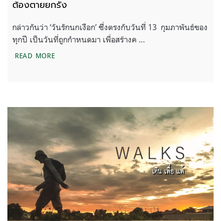
ต้องตายยกรัง
กล่าวกันว่า ‘วันรักนกเงือก’ ซึ่งตรงกับวันที่ 13 กุมภาพันธ์ของ
ทุกปี เป็นวันที่ถูกกำหนดมา เพื่อสร้างค …
เมื่อนกเงือกถูกล่าเพียงหนึ่งตัว อาจทำให้ครอบครัวต้อ
READ MORE