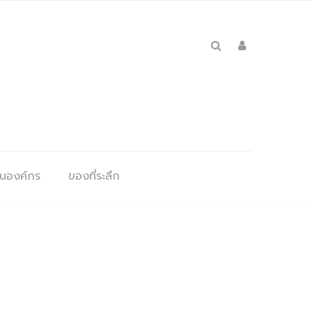
ุนองค์กร
ของที่ระลึก