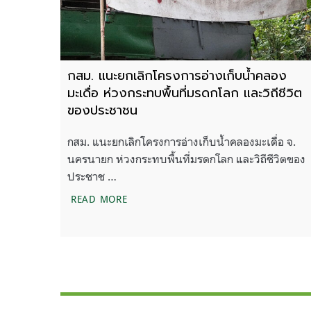
กสม. แนะยกเลิกโครงการอ่างเก็บน้ำคลอง
มะเดื่อ ห่วงกระทบพื้นที่มรดกโลก และวิถีชีวิต
ของประชาชน
กสม. แนะยกเลิกโครงการอ่างเก็บน้ำคลองมะเดื่อ จ.
นครนายก ห่วงกระทบพื้นที่มรดกโลก และวิถีชีวิตของ
ประชาช …
กสม. แนะยกเลิกโครงการอ่างเก็บน้ำคลองมะ
READ MORE