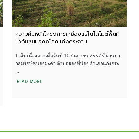
ความคืบหน้าโครงการเหมืองแร่โดโลไมต์พื้นที่
ป่ากันชนมรดกโลกแก่งกระจาน
1. สืบเนื่องจากเมื่อวันที่ 10 กันยายน 2567 ที่ผ่านมา
กลุ่มรักษ์หนองมะค่า ตำบลสองพี่น้อง อำเภอแก่งกระ
…
ความคืบหน้าโครงการเหมืองแร่โดโลไมต์พื้นที่ป่
READ MORE
เดื่อ ห่วงกระทบพื้นที่มรดกโลก และวิถีชีวิตของประชาชน