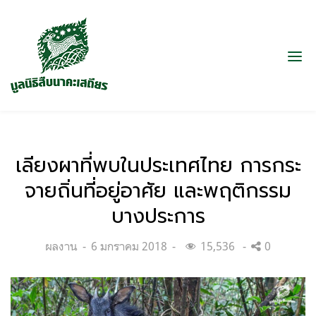
เลียงผาที่พบในประเทศไทย การกระ
จายถิ่นที่อยู่อาศัย และพฤติกรรม
บางประการ
Categories:
Posted
ผลงาน
6 มกราคม 2018
15,536
0
on