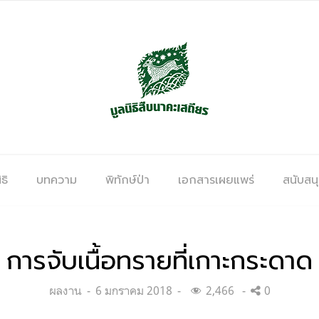
ธิ
บทความ
พิทักษ์ป่า
เอกสารเผยแพร่
สนับสน
การจับเนื้อทรายที่เกาะกระดาด
Categories:
Posted
ผลงาน
6 มกราคม 2018
2,466
0
on