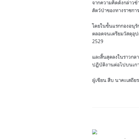
จากความคิดดังกล่าวข้า
สัตว์ป่าของทางราชการ
โดยในขั้นแรกกองอนุรัก
ตลอดจนเตรียมวัสดุอุป
2529
และสิ้นสุดลงในราวกลา
ปฏิบัติงานต่อไปบนเก
ผู้เขียน สืบ นาคะเสถียร