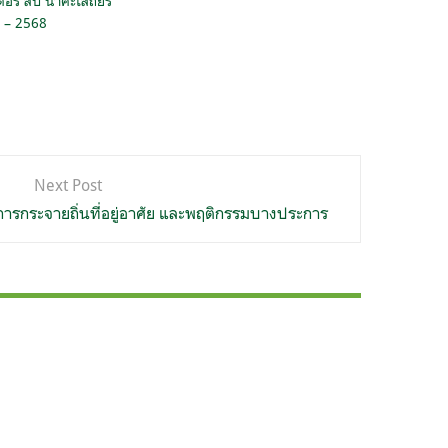
อร์ สืบ นาคะเสถียร
 – 2568
Next Post
ารกระจายถิ่นที่อยู่อาศัย และพฤติกรรมบางประการ