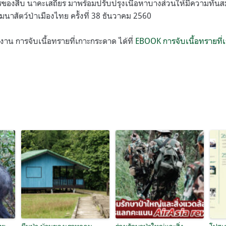
งสืบ นาคะเสถียร มาพร้อมปรับปรุงเนื้อหาบางส่วนให้มีความทันสมัยย
นาสัตว์ป่าเมืองไทย ครั้งที่ 38 ธันวาคม 2560
าน การจับเนื้อทรายที่เกาะกระดาด ได้ที่
EBOOK การจับเนื้อทรายที่