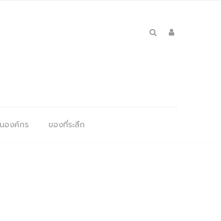
ุนองค์กร
ของที่ระลึก